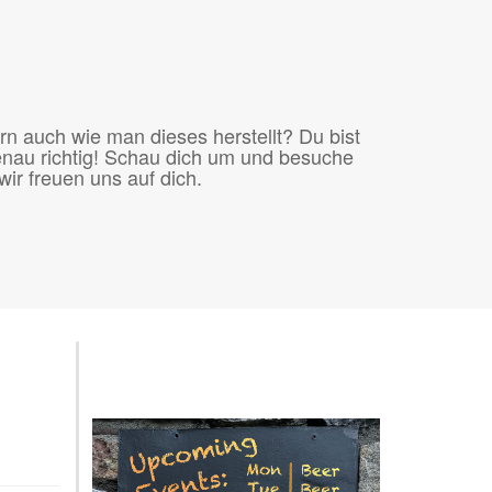
rn auch wie man dieses herstellt? Du bist
nau richtig! Schau dich um und besuche
ir freuen uns auf dich.