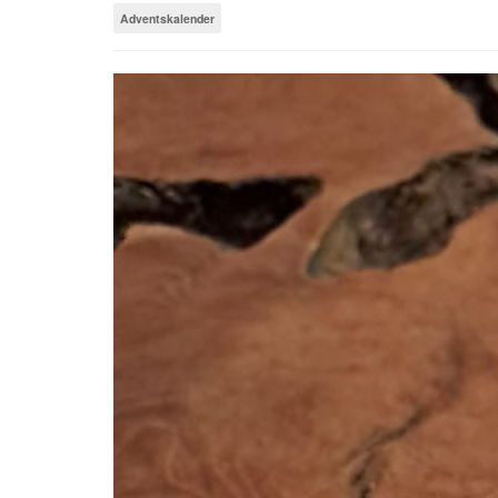
Adventskalender