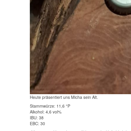
Heute präsentiert uns Micha sein Alt.
Stammwürze: 11,6 °P
Alkohol: 4,6 vol%
IBU: 38
EBC: 30