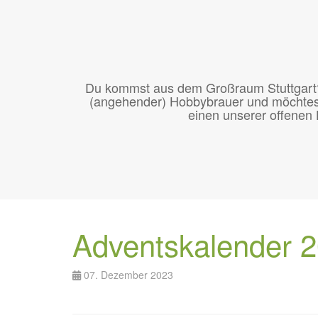
Du kommst aus dem Großraum Stuttgart? Du
(angehender) Hobbybrauer und möchtest
einen unserer offenen 
Adventskalender 2
07. Dezember 2023