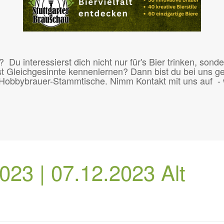
 interessierst dich nicht nur für's Bier trinken, sonde
 Gleichgesinnte kennenlernen? Dann bist du bei uns ge
Hobbybrauer-Stammtische. Nimm Kontakt mit uns auf - w
023 | 07.12.2023 Alt