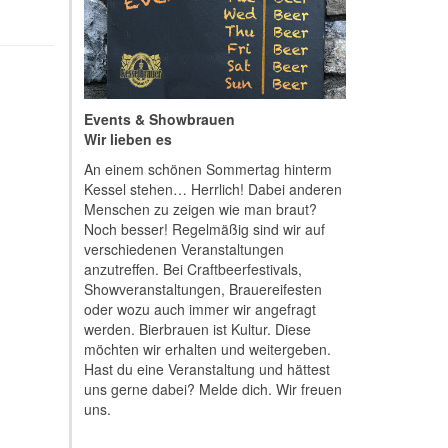
Events & Showbrauen
Wir lieben es
An einem schönen Sommertag hinterm
Kessel stehen… Herrlich! Dabei anderen
Menschen zu zeigen wie man braut?
Noch besser! Regelmäßig sind wir auf
verschiedenen Veranstaltungen
anzutreffen. Bei Craftbeerfestivals,
Showveranstaltungen, Brauereifesten
oder wozu auch immer wir angefragt
werden. Bierbrauen ist Kultur. Diese
möchten wir erhalten und weitergeben.
Hast du eine Veranstaltung und hättest
uns gerne dabei? Melde dich. Wir freuen
uns.