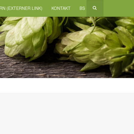
RN (EXTERNER LINK)
KONTAKT
BS