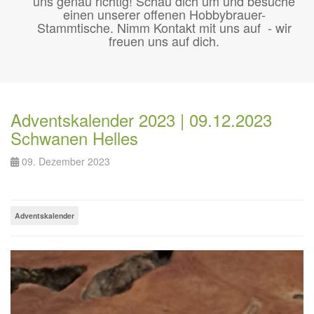
uns genau richtig! Schau dich um und besuche
einen unserer offenen Hobbybrauer-
Stammtische. Nimm Kontakt mit uns auf - wir
freuen uns auf dich.
Adventskalender 2023 | 09.12.2023
Schwanen Helles
09. Dezember 2023
Adventskalender