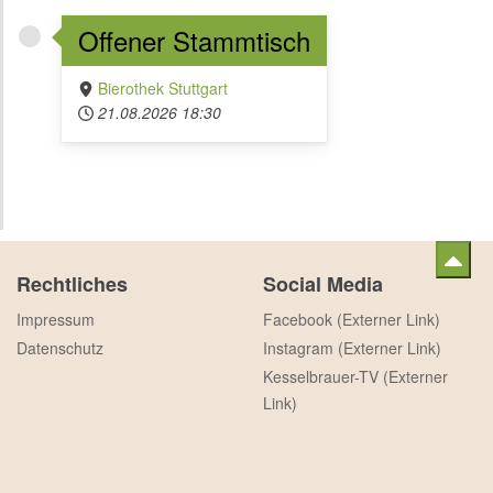
Offener Stammtisch
Bierothek Stuttgart
21.08.2026
18:30
Rechtliches
Social Media
Impressum
Facebook (Externer Link)
Datenschutz
Instagram (Externer Link)
Kesselbrauer-TV (Externer
Link)