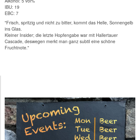
Alkohol: 5 vol%
IBU: 19
EBC: 7
"Frisch, spritzig und nicht zu bitter, kommt das Helle, Sonnengelb
ins Glas.
Kleiner Insider; die letzte Hopfengabe war mit Hallertauer
Cascade, deswegen merkt man ganz subtil eine schöne
Fruchtnote."