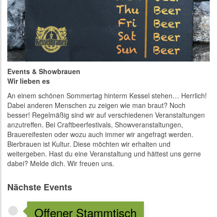
Events & Showbrauen
Wir lieben es
An einem schönen Sommertag hinterm Kessel stehen… Herrlich!
Dabei anderen Menschen zu zeigen wie man braut? Noch
besser! Regelmäßig sind wir auf verschiedenen Veranstaltungen
anzutreffen. Bei Craftbeerfestivals, Showveranstaltungen,
Brauereifesten oder wozu auch immer wir angefragt werden.
Bierbrauen ist Kultur. Diese möchten wir erhalten und
weitergeben. Hast du eine Veranstaltung und hättest uns gerne
dabei? Melde dich. Wir freuen uns.
Nächste Events
Offener Stammtisch