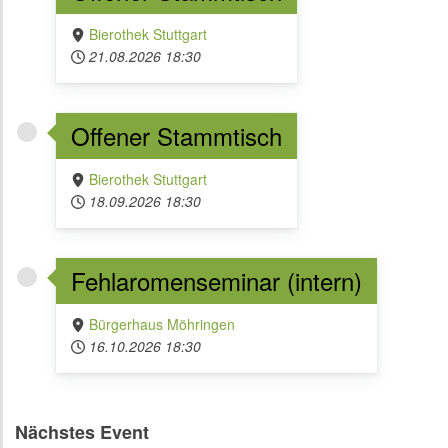
Bierothek Stuttgart
21.08.2026
18:30
Offener Stammtisch
Bierothek Stuttgart
18.09.2026
18:30
Fehlaromenseminar (intern)
Bürgerhaus Möhringen
16.10.2026
18:30
Nächstes Event