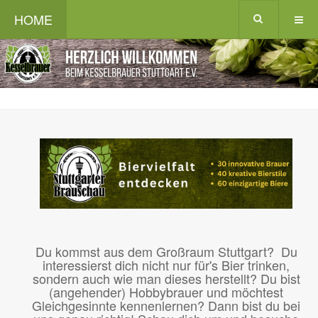
HOME
Du kommst aus dem Großraum Stuttgart? Du
interessierst dich nicht nur für's Bier trinken,
sondern auch wie man dieses herstellt? Du bist
(angehender) Hobbybrauer und möchtest
Gleichgesinnte kennenlernen? Dann bist du bei