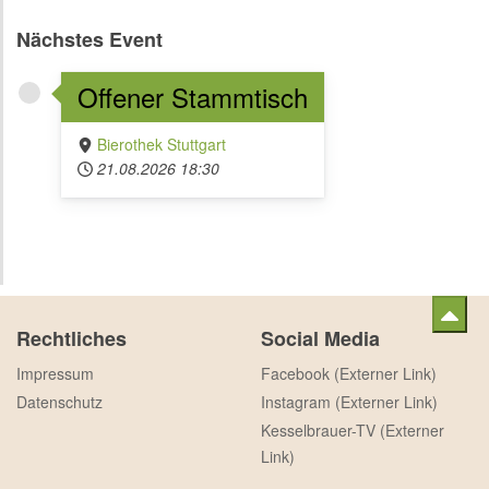
Nächstes Event
Offener Stammtisch
Bierothek Stuttgart
21.08.2026
18:30
Rechtliches
Social Media
Impressum
Facebook (Externer Link)
Datenschutz
Instagram (Externer Link)
Kesselbrauer-TV (Externer
Link)