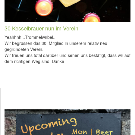
30 Kesselbrauer nun im Verein
Yeahhhh...Trommelwirbel...
Wir begrüssen das 30. Mitglied in unserem relativ neu
gegründeten Verein.
Wir freuen uns total darüber und sehen uns bestätigt, dass wir auf
dem richtigen Weg sind. Danke