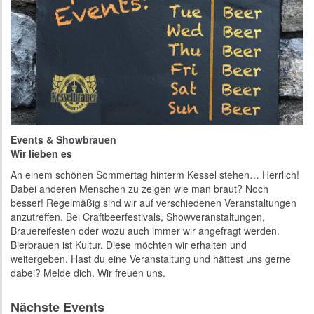
Events & Showbrauen
Wir lieben es
An einem schönen Sommertag hinterm Kessel stehen… Herrlich!
Dabei anderen Menschen zu zeigen wie man braut? Noch
besser! Regelmäßig sind wir auf verschiedenen Veranstaltungen
anzutreffen. Bei Craftbeerfestivals, Showveranstaltungen,
Brauereifesten oder wozu auch immer wir angefragt werden.
Bierbrauen ist Kultur. Diese möchten wir erhalten und
weitergeben. Hast du eine Veranstaltung und hättest uns gerne
dabei? Melde dich. Wir freuen uns.
Nächste Events