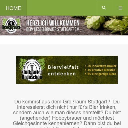
HOME
Du kommst aus dem Großraum Stuttgart? Du
interessierst dich nicht nur für's Bier trinken,
sondern auch wie man dieses herstellt? Du bist
(angehender) Hobbybrauer und möchtest
Gleichgesinnte kennenlernen? Dann bist du bei