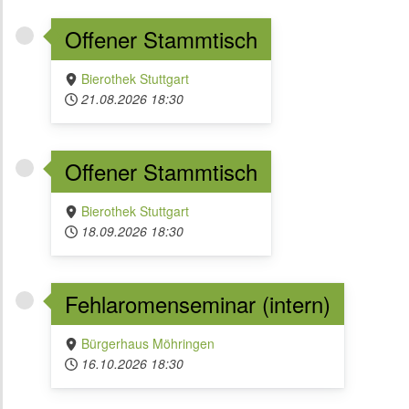
Offener Stammtisch
Bierothek Stuttgart
21.08.2026
18:30
Offener Stammtisch
Bierothek Stuttgart
18.09.2026
18:30
Fehlaromenseminar (intern)
Bürgerhaus Möhringen
16.10.2026
18:30