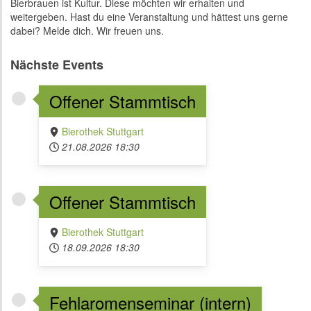
Bierbrauen ist Kultur. Diese möchten wir erhalten und
weitergeben. Hast du eine Veranstaltung und hättest uns gerne
dabei? Melde dich. Wir freuen uns.
Nächste Events
Offener Stammtisch
Bierothek Stuttgart
21.08.2026
18:30
Offener Stammtisch
Bierothek Stuttgart
18.09.2026
18:30
Fehlaromenseminar (intern)