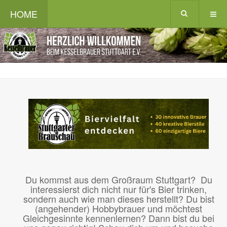
HOME
Du kommst aus dem Großraum Stuttgart? Du
interessierst dich nicht nur für's Bier trinken,
sondern auch wie man dieses herstellt? Du bist
(angehender) Hobbybrauer und möchtest
Gleichgesinnte kennenlernen? Dann bist du bei