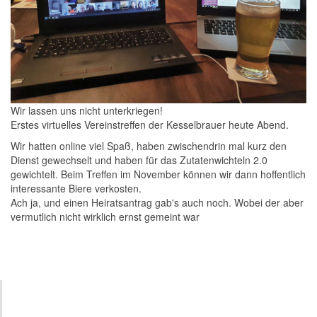
Wir lassen uns nicht unterkriegen!
Erstes virtuelles Vereinstreffen der Kesselbrauer heute Abend.
Wir hatten online viel Spaß, haben zwischendrin mal kurz den
Dienst gewechselt und haben für das Zutatenwichteln 2.0
gewichtelt. Beim Treffen im November können wir dann hoffentlich
interessante Biere verkosten.
Ach ja, und einen Heiratsantrag gab's auch noch. Wobei der aber
vermutlich nicht wirklich ernst gemeint war