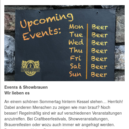
Events & Showbrauen
Wir lieben es
An einem schönen Sommertag hinterm Kessel stehen… Herrlich!
Dabei anderen Menschen zu zeigen wie man braut? Noch
besser! Regelmäßig sind wir auf verschiedenen Veranstaltungen
anzutreffen. Bei Craftbeerfestivals, Showveranstaltungen,
Brauereifesten oder wozu auch immer wir angefragt werden.