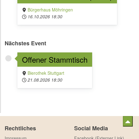
Bürgerhaus Möhringen
16.10.2026
18:30
Nächstes Event
Offener Stammtisch
Bierothek Stuttgart
21.08.2026
18:30
Rechtliches
Social Media
Impressum
Facebook (Externer Link)