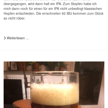
übergegangen, wird dann halt ein IPA. Zum Stopfen habe ich
mich dann noch für einen für ein IPA nicht unbedingt klassischen
Hopfen entschieden.
Die errechneten 92 IBU kommen zum Glück
so nicht rüber.
Weiterlesen …