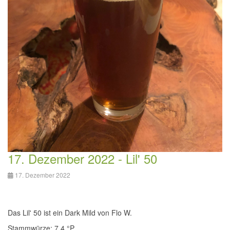
17. Dezember 2022 - Lil' 50
17. Dezember 2022
Das Lil' 50 ist ein Dark Mild von Flo W.
Stammwürze: 7,4 °P