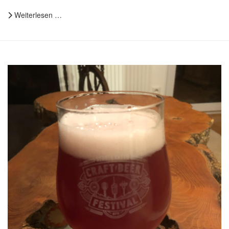
Weiterlesen …