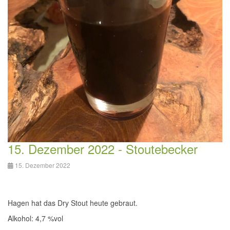
15. Dezember 2022 - Stoutebecker
15. Dezember 2022
Hagen hat das Dry Stout heute gebraut.
Alkohol: 4,7 %vol