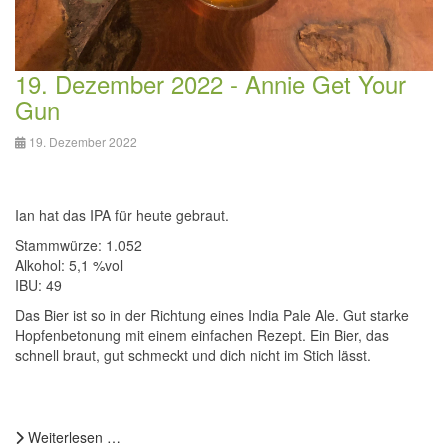
19. Dezember 2022 - Annie Get Your
Gun
19. Dezember 2022
Ian hat das IPA für heute gebraut.
Stammwürze: 1.052
Alkohol: 5,1 %vol
IBU: 49
Das Bier ist so in der Richtung eines India Pale Ale. Gut starke
Hopfenbetonung mit einem einfachen Rezept. Ein Bier, das
schnell braut, gut schmeckt und dich nicht im Stich lässt.
Weiterlesen …