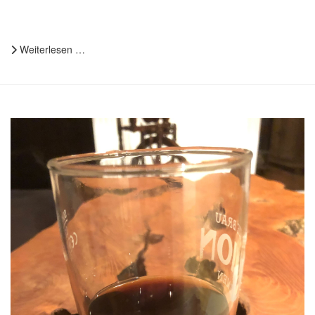
Weiterlesen …