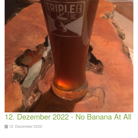
12. Dezember 2022 - No Banana At All
12. Dezember 2022