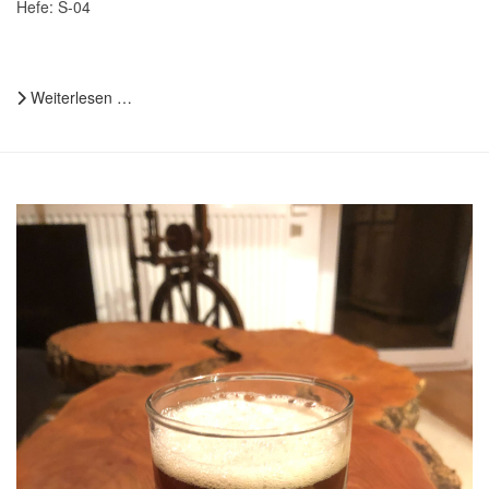
Hefe: S-04
Weiterlesen …