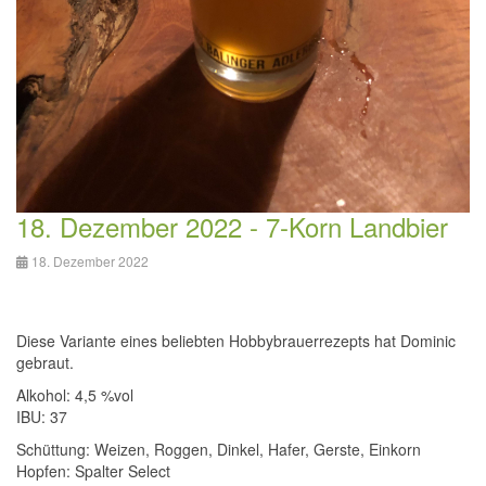
18. Dezember 2022 - 7-Korn Landbier
18. Dezember 2022
Diese Variante eines beliebten Hobbybrauerrezepts hat Dominic
gebraut.
Alkohol: 4,5 %vol
IBU: 37
Schüttung:
Weizen, Roggen, Dinkel, Hafer, Gerste, Einkorn
Hopfen: Spalter Select