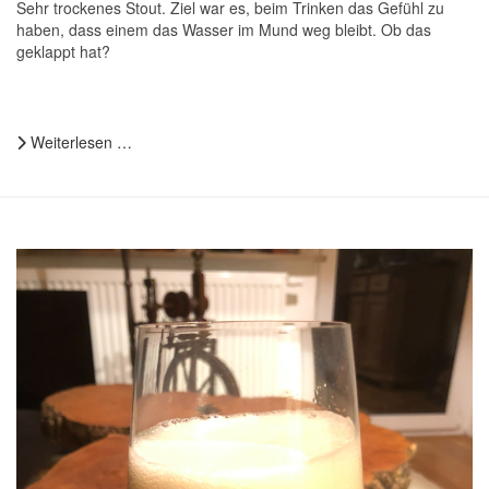
Sehr trockenes Stout. Ziel war es, beim Trinken das Gefühl zu
haben, dass einem das Wasser im Mund weg bleibt. Ob das
geklappt hat?
Weiterlesen …