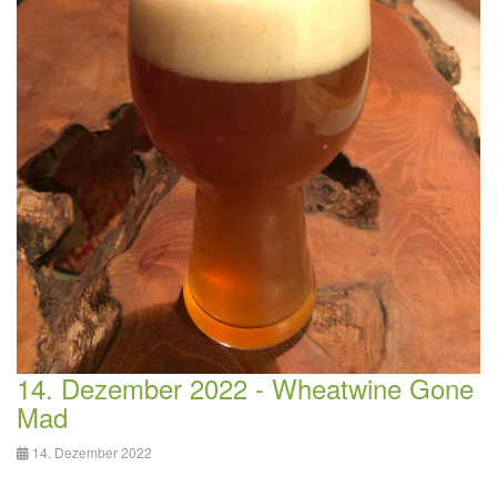
14. Dezember 2022 - Wheatwine Gone
Mad
14. Dezember 2022