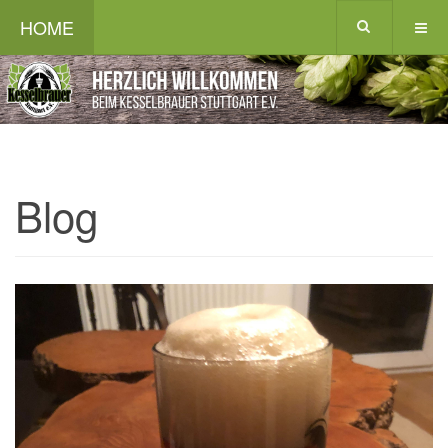
HOME
Blog