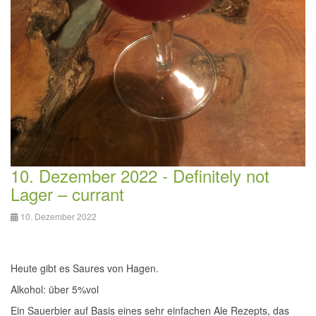
10. Dezember 2022 - Definitely not
Lager – currant
10. Dezember 2022
Heute gibt es Saures von Hagen.
Alkohol: über 5%vol
Ein Sauerbier auf Basis eines sehr einfachen Ale Rezepts, das