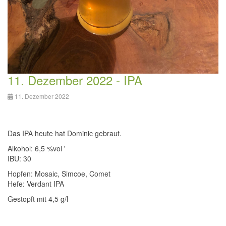
11. Dezember 2022 - IPA
11. Dezember 2022
Das IPA heute hat Dominic gebraut.
Alkohol: 6,5 %vol
'
IBU: 30
Hopfen:
Mosaic, Simcoe, Comet
Hefe: Verdant IPA
Gestopft mit 4,5 g/l