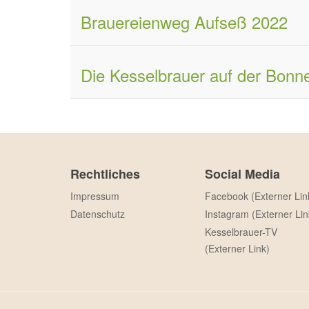
Brauereienweg Aufseß 2022
Die Kesselbrauer auf der Bonn
Rechtliches
Social Media
Impressum
Facebook (Externer Lin
Datenschutz
Instagram (Externer Lin
Kesselbrauer-TV
(Externer Link)